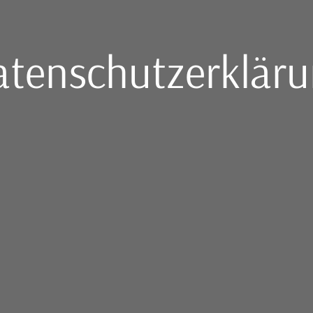
tenschutzerklär