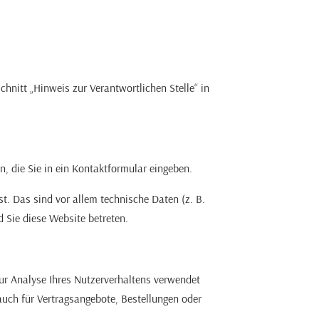
hnitt „Hinweis zur Verantwortlichen Stelle“ in
, die Sie in ein Kontaktformular eingeben.
. Das sind vor allem technische Daten (z. B.
d Sie diese Website betreten.
zur Analyse Ihres Nutzerverhaltens verwendet
uch für Vertragsangebote, Bestellungen oder