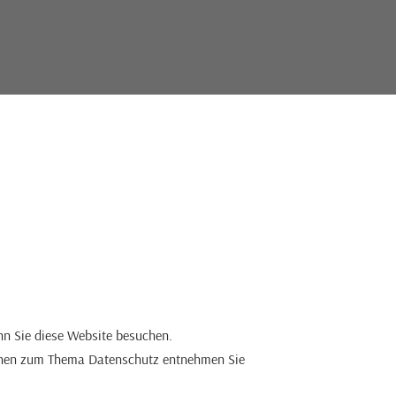
nn Sie diese Website besuchen.
tionen zum Thema Datenschutz entnehmen Sie