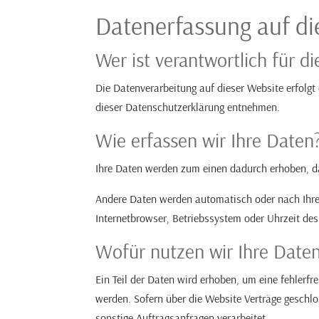
Datenerfassung auf di
Wer ist verantwortlich für d
Die Datenverarbeitung auf dieser Website erfolgt
dieser Datenschutzerklärung entnehmen.
Wie erfassen wir Ihre Daten
Ihre Daten werden zum einen dadurch erhoben, das
Andere Daten werden automatisch oder nach Ihrer
Internetbrowser, Betriebssystem oder Uhrzeit des
Wofür nutzen wir Ihre Date
Ein Teil der Daten wird erhoben, um eine fehlerf
werden. Sofern über die Website Verträge geschl
sonstige Auftragsanfragen verarbeitet.