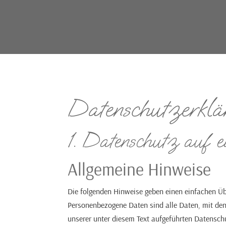
Datenschutz­erklä
1. Datenschutz auf e
Allgemeine Hinweise
Die folgenden Hinweise geben einen einfachen Üb
Personenbezogene Daten sind alle Daten, mit den
unserer unter diesem Text aufgeführten Datensch